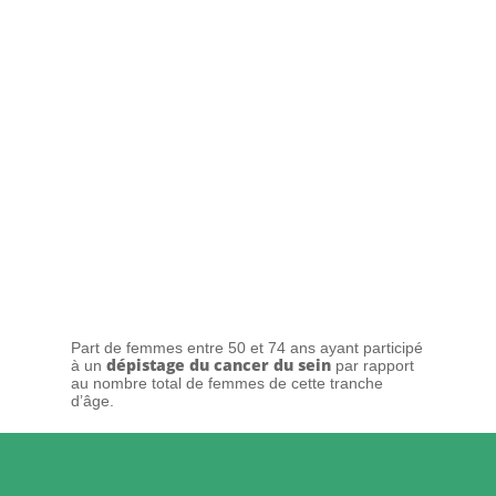
Part de femmes entre 50 et 74 ans ayant participé
dépistage du cancer du sein
à un
par rapport
au nombre total de femmes de cette tranche
d’âge.