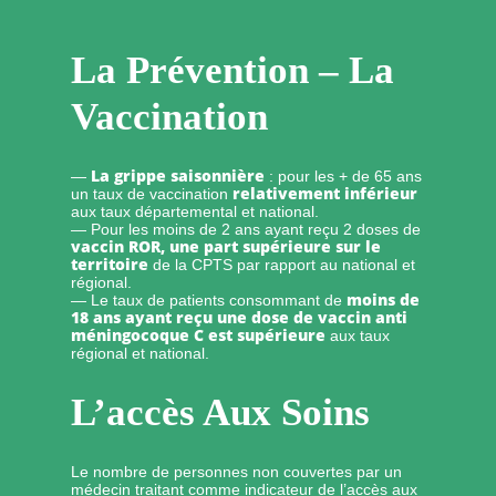
La Prévention – La
Vaccination
La grippe saisonnière
—
: pour les + de 65 ans
relativement inférieur
un taux de vaccination
aux taux départemental et national.
— Pour les moins de 2 ans ayant reçu 2 doses de
vaccin ROR, une part supérieure sur le
territoire
de la CPTS par rapport au national et
régional.
moins de
— Le taux de patients consommant de
18 ans ayant reçu une dose de vaccin anti
méningocoque C est supérieure
aux taux
régional et national.
L’accès Aux Soins
Le nombre de personnes non couvertes par un
médecin traitant comme indicateur de l’accès aux