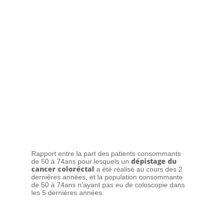
Rapport entre la part des patients consommants
dépistage du
de 50 à 74ans pour lesquels un
cancer coloréctal
a été réalisé au cours des 2
dernières années, et la population consommante
de 50 à 74ans n’ayant pas eu de coloscopie dans
les 5 dernières années.