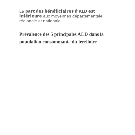
part des bénéficiaires d’ALD est
La
inférieure
aux moyennes départementale,
régionale et nationale.
Prévalence des 5 principales ALD dans la
population consommante du territoire