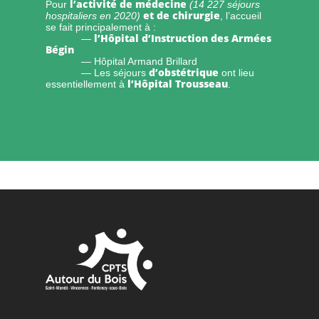
l’activité de médecine
Pour
(14 227 séjours
et de chirurgie
hospitaliers en 2020)
, l’accueil
se fait principalement à :
l’Hôpital d’Instruction des Armées
—
Bégin
— Hôpital Armand Brillard
d’obstétrique
— Les séjours
ont lieu
l’Hôpital Trousseau
essentiellement à
.