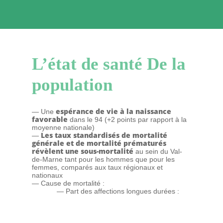
L’état de santé De la
population
espérance de vie à la naissance
— Une
favorable
dans le 94 (+2 points par rapport à la
moyenne nationale)
Les taux standardisés de mortalité
—
générale et de mortalité prématurés
révèlent une sous-mortalité
au sein du Val-
de-Marne tant pour les hommes que pour les
femmes, comparés aux taux régionaux et
nationaux
— Cause de mortalité :
— Part des affections longues durées :