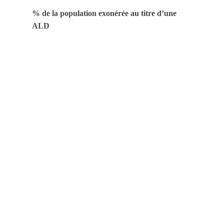
% de la population exonérée au titre d’une
ALD