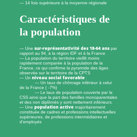
— 14 fois supérieure à la moyenne régionale
Caractéristiques de
la population
sur-représentativité des 18-64 ans
— Une
par
rapport au 94, à la région IDF et à la France
— La population du territoire vieillit moins
rapidement comparée à la population de la
France, ce qui confirme la pyramide des âges
observée sur le territoire de la CPTS
niveau social favorable
— Un
:
— Un taux de chômage inférieur à celui
de la France ( -7%)
— Le taux de population couverte par le
CSS ainsi que la part des familles monoparentales
et des non diplômés y sont nettement inférieurs.
population active
— Une
majoritairement
constituée de cadres et professions intellectuelles
supérieures, de professions intermédiaires et
d’employés