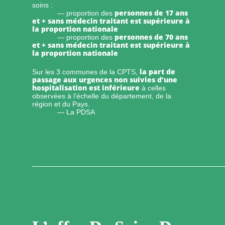
soins :
personnes de 17 ans
— proportion des
et + sans médecin traitant est supérieure à
la proportion nationale
personnes de 70 ans
— proportion des
et + sans médecin traitant est supérieure à
la proportion nationale
la part de
Sur les 3 communes de la CPTS,
passage aux urgences non suivies d’une
hospitalisation est inférieure
à celles
observées à l’échelle du département, de la
région et du Pays.
— La PDSA