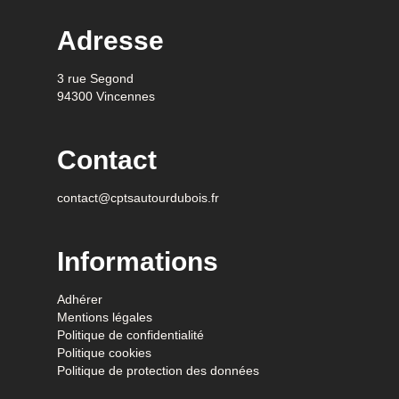
Adresse
3 rue Segond
94300 Vincennes
Contact
contact@cptsautourdubois.fr
Informations
Adhérer
Mentions légales
Politique de confidentialité
Politique cookies
Politique de protection des données