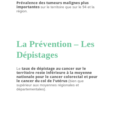
Prévalence des tumeurs malignes plus
importantes
sur le territoire que sur le 94 et la
région.
La Prévention – Les
Dépistages
taux de dépistage au cancer sur le
Le
territoire reste inférieure à la moyenne
nationale pour le cancer colorectal et pour
le cancer du col de l’utérus
(bien que
supérieur aux moyennes régionales et
départementales).