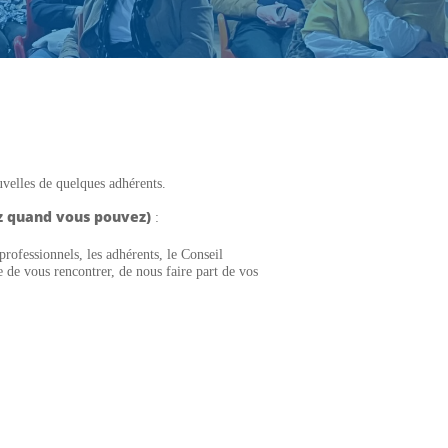
uvelles de quelques adhérents.
ez quand vous pouvez)
:
professionnels, les adhérents, le Conseil
 de vous rencontrer, de nous faire part de vos