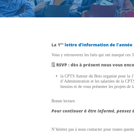
La
1
lettre d’information de l’année
ère
Vous y retrouverez les faits qui ont marqué ces 
🗓️ RSVP : dès à présent nous vous enc
la CPTS Autour du Bois organise pour la 1
d’Administration et les salariées de la CPT
besoins et de vous présenter les projets de 
Bonne lecture.
Pour continuer à être informé, pensez 
N’hésitez pas à nous contacter pour toutes ques