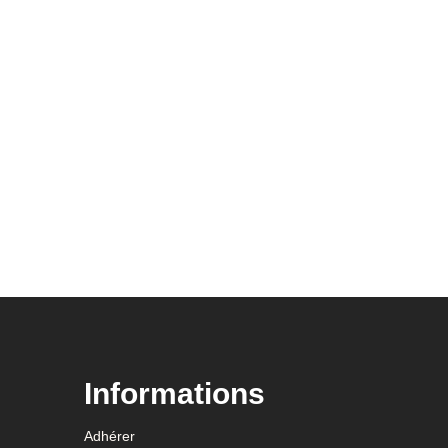
Informations
Adhérer