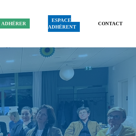
ESPACE
ADHÉRER
CONTACT
ADHÉRENT