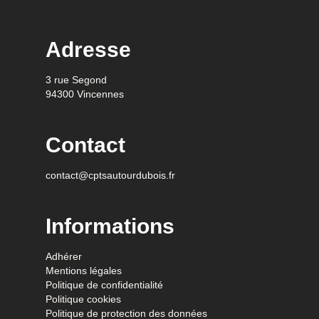
Adresse
3 rue Segond
94300 Vincennes
Contact
contact@cptsautourdubois.fr
Informations
Adhérer
Mentions légales
Politique de confidentialité
Politique cookies
Politique de protection des données