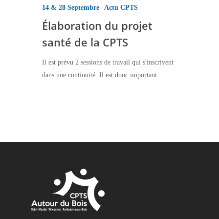
14 & 28 Septembre
Actu CPTS
Élaboration du projet
santé de la CPTS
Il est prévu 2 sessions de travail qui s'inscrivent
dans une continuité. Il est donc important…