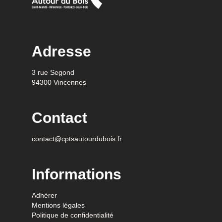
Adresse
3 rue Segond
94300 Vincennes
Contact
contact@cptsautourdubois.fr
Informations
Adhérer
Mentions légales
Politique de confidentialité