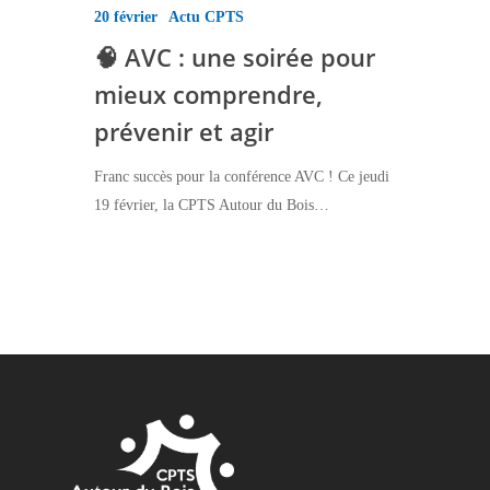
20 février
Actu CPTS
🧠 AVC : une soirée pour
mieux comprendre,
prévenir et agir
Franc succès pour la conférence AVC ! Ce jeudi
19 février, la CPTS Autour du Bois…