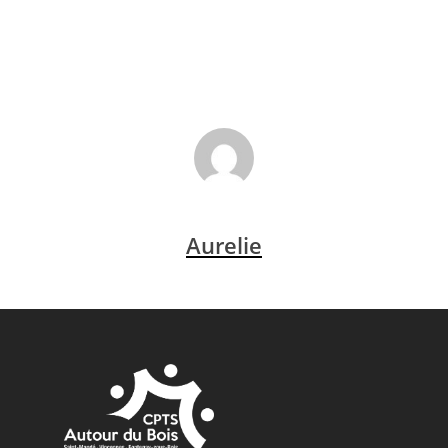
Aurelie