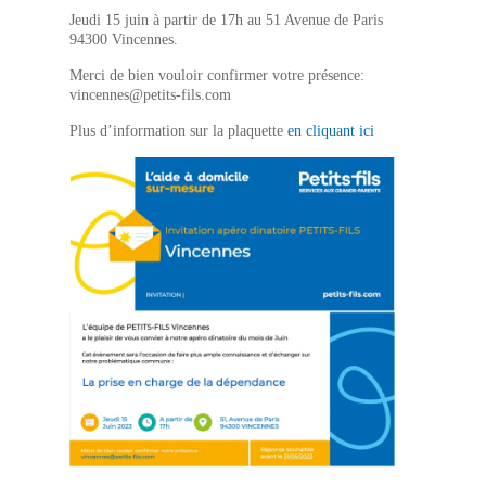
Jeudi 15 juin à partir de 17h au 51 Avenue de Paris
94300 Vincennes.
Merci de bien vouloir confirmer votre présence:
vincennes@petits-fils.com
Plus d’information sur la plaquette
en cliquant ici