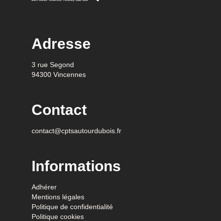
Adresse
3 rue Segond
94300 Vincennes
Contact
contact@cptsautourdubois.fr
Informations
Adhérer
Mentions légales
Politique de confidentialité
Politique cookies