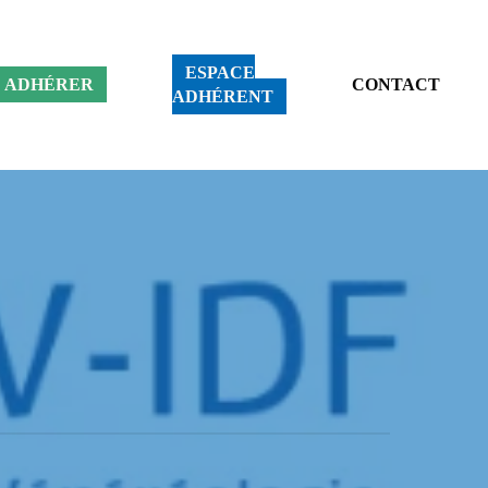
ESPACE
ADHÉRER
CONTACT
ADHÉRENT