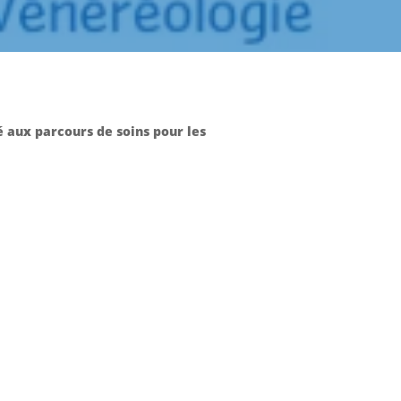
 aux parcours de soins pour les