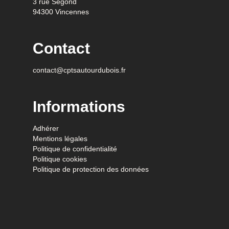
3 rue Segond
94300 Vincennes
Contact
contact@cptsautourdubois.fr
Informations
Adhérer
Mentions légales
Politique de confidentialité
Politique cookies
Politique de protection des données