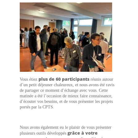
plus de 60 participants
Vous étiez
réunis autour
d’un petit déjeuner chaleureux, et nous avons été ravis
de partager ce moment d’échange avec vous. Cette
matinée a été l’occasion de mieux faire connaissance,
d’écouter vos besoins, et de vous présenter les projets
portés par la CPTS.
Nous avons également eu le plaisir de vous présenter
grâce à votre
plusieurs outils développés