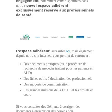
engagement
, notamment ceux disponibles dans
nouvel espace adhérent
notre
exclusivement réservé aux professionnels
de santé.
L’espace adhérent
, accessible
ici
, mais également
depuis notre site internet, vous permet de retrouver :
Des documents pratiques (ex. : procédure de
recherche de médecin traitant pour les patients en
ALD)
Des fiches outils à destination des professionnels
Des supports de communication
Les grandes missions de la CPTS et les projets en
cours
Si vous constatez des éléments à corriger, des
documents à enrichir ou des besoins non