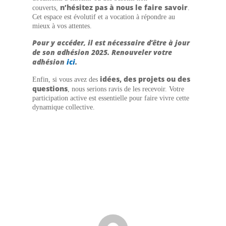
n’hésitez pas à nous le faire savoir
couverts,
.
Cet espace est évolutif et a vocation à répondre au
mieux à vos attentes.
Pour y accéder, il est nécessaire d’être à jour
de son adhésion 2025. Renouveler votre
adhésion
ici
.
idées, des projets ou des
Enfin, si vous avez des
questions
, nous serions ravis de les recevoir. Votre
participation active est essentielle pour faire vivre cette
dynamique collective.