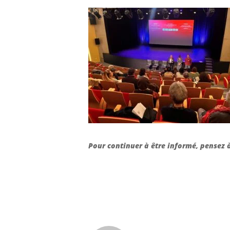
Pour continuer à être informé, pensez 