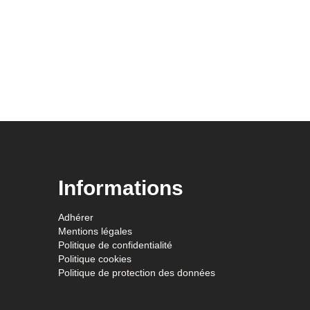
Informations
Adhérer
Mentions légales
Politique de confidentialité
Politique cookies
Politique de protection des données