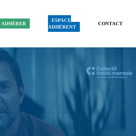
ESPACE
ADHÉRER
CONTACT
ADHÉRENT