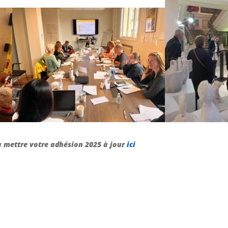
à mettre votre adhésion 2025 à jour
ici