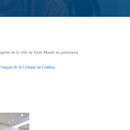
gents de la ville de Saint-Mandé en partenariat
Français de la Critique de Cinéma