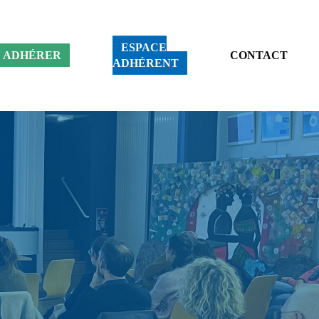
ESPACE
ADHÉRER
CONTACT
ADHÉRENT