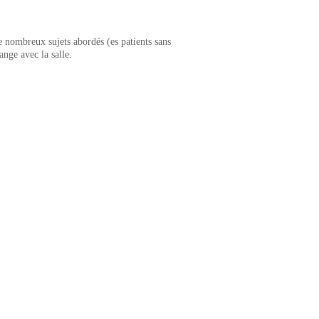
e nombreux sujets abordés (es patients sans
ange avec la salle.