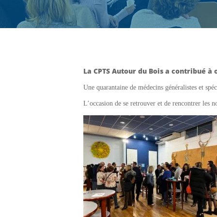
La CPTS Autour du Bois a contribué à 
Une quarantaine de médecins généralistes et spéc
L’occasion de se retrouver et de rencontrer les 