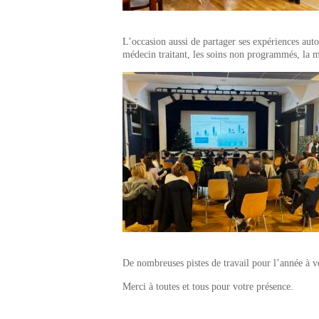
L’occasion aussi de partager ses expériences auto
médecin traitant, les soins non programmés, la ma
De nombreuses pistes de travail pour l’année à v
Merci à toutes et tous pour votre présence.