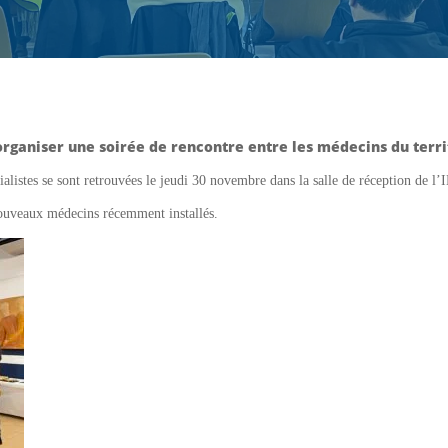
organiser une soirée de rencontre entre les médecins du terri
ialistes se sont retrouvées le jeudi 30 novembre dans la salle de réception de l
nouveaux médecins récemment installés.