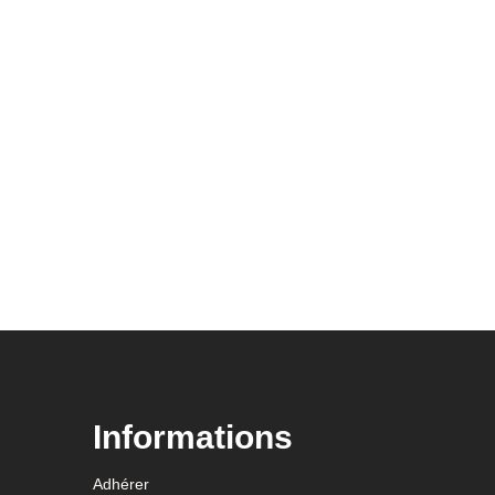
Informations
Adhérer