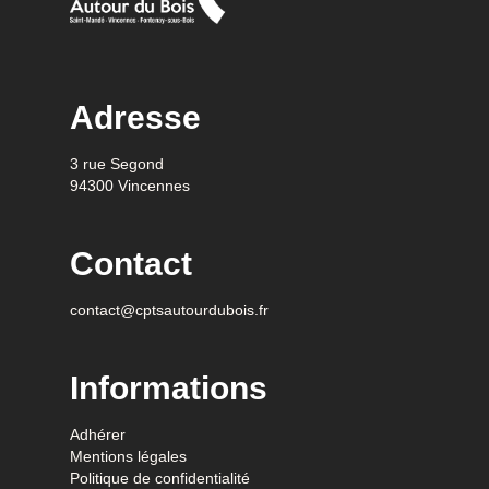
Adresse
3 rue Segond
94300 Vincennes
Contact
contact@cptsautourdubois.fr
Informations
Adhérer
Mentions légales
Politique de confidentialité