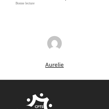
Bonne lecture
Aurelie