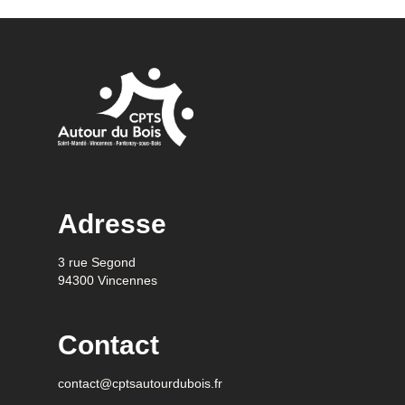
Adresse
3 rue Segond
94300 Vincennes
Contact
contact@cptsautourdubois.fr